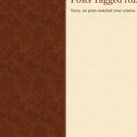
Sorry, no posts matched your criteria.