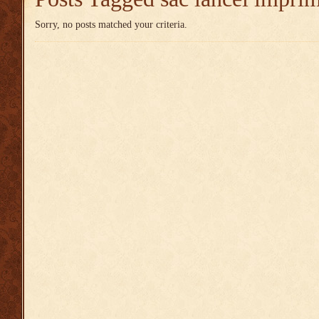
Sorry, no posts matched your criteria.