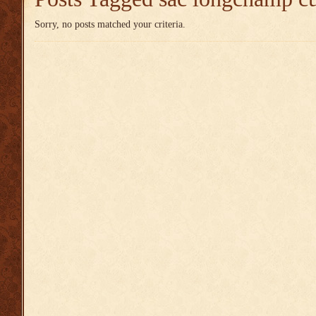
Sorry, no posts matched your criteria.