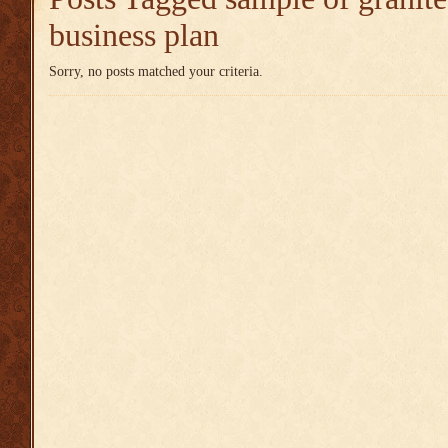
business plan
Sorry, no posts matched your criteria.