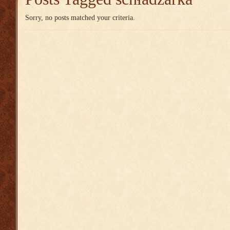
Sorry, no posts matched your criteria.