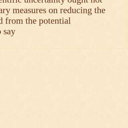
ary measures on reducing the
d from the potential
o say