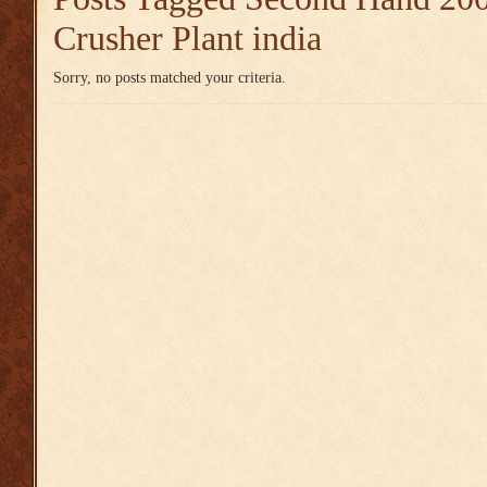
Crusher Plant india
Sorry, no posts matched your criteria.