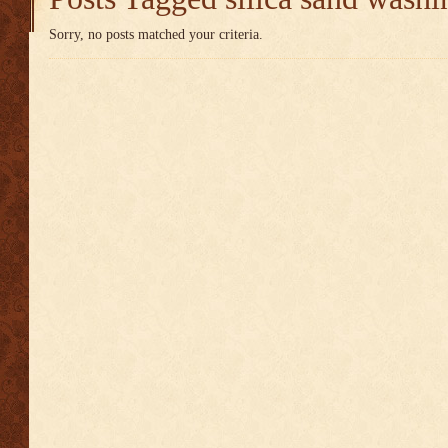
Sorry, no posts matched your criteria.