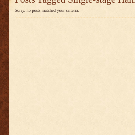
Sorry, no posts matched your criteria.