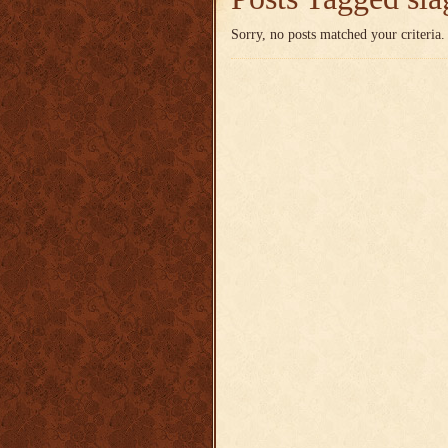
Sorry, no posts matched your criteria.