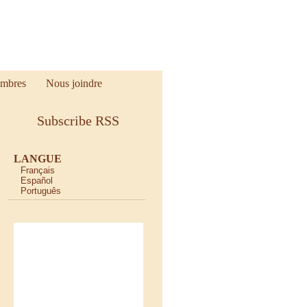
mbres
Nous joindre
Subscribe RSS
LANGUE
Français
Español
Português