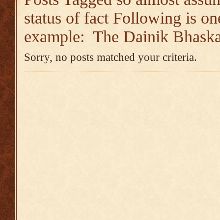
status of fact Following is on
example: The Dainik Bhaska
Sorry, no posts matched your criteria.