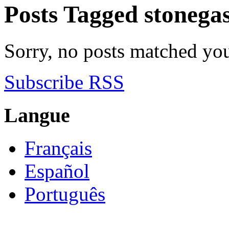
Posts Tagged
stonegas
Sorry, no posts matched your
Subscribe RSS
Langue
Français
Español
Português