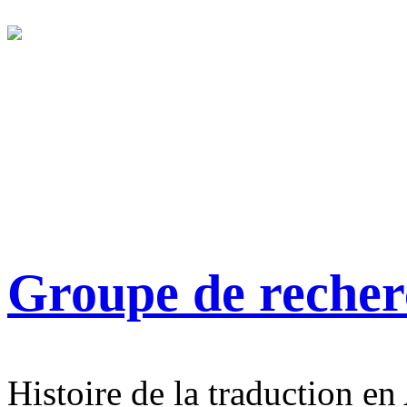
Groupe de reche
Histoire de la traduction en