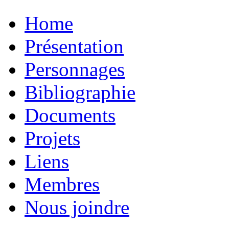
Home
Présentation
Personnages
Bibliographie
Documents
Projets
Liens
Membres
Nous joindre