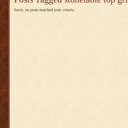
Sorry, no posts matched your criteria.