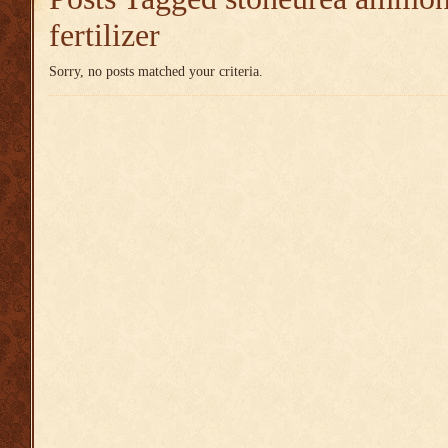
fertilizer
Sorry, no posts matched your criteria.