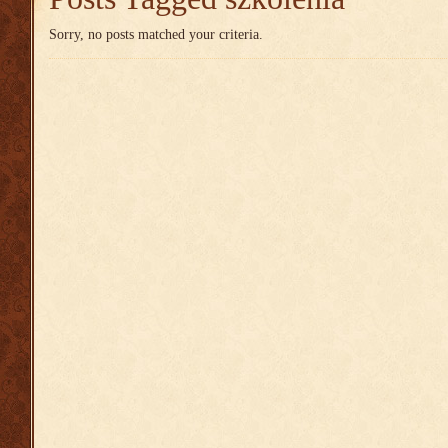
Sorry, no posts matched your criteria.