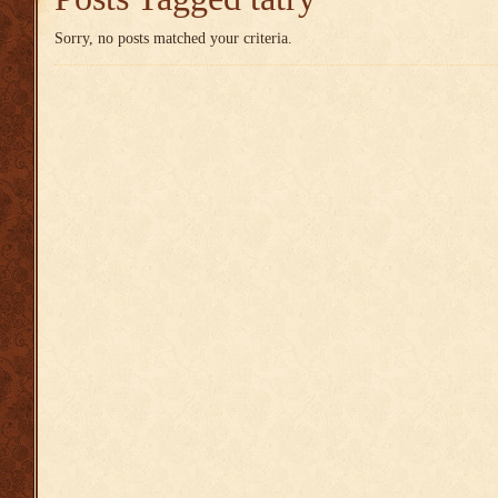
Sorry, no posts matched your criteria.