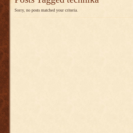
Sorry, no posts matched your criteria.