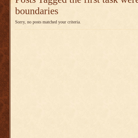
boundaries
Sorry, no posts matched your criteria.