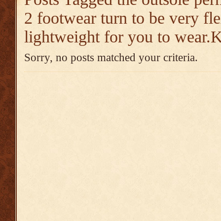
2 footwear turn to be very fl
lightweight for you to wear.
Sorry, no posts matched your criteria.