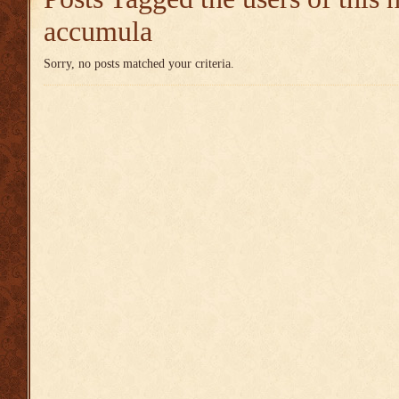
accumula
Sorry, no posts matched your criteria.