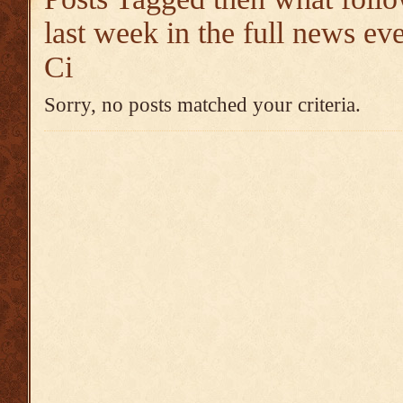
last week in the full news e
Ci
Sorry, no posts matched your criteria.