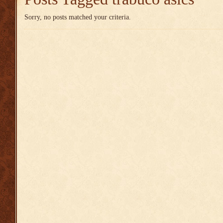
Sorry, no posts matched your criteria.