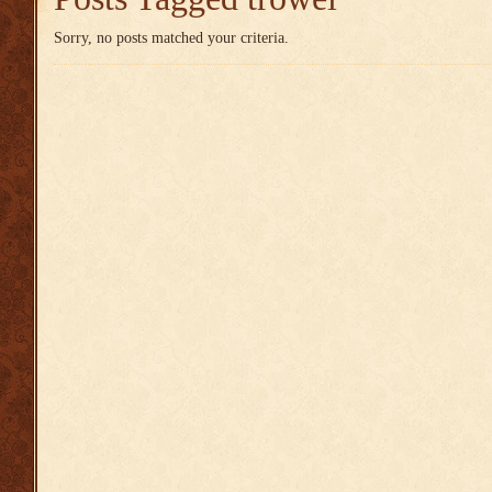
Sorry, no posts matched your criteria.