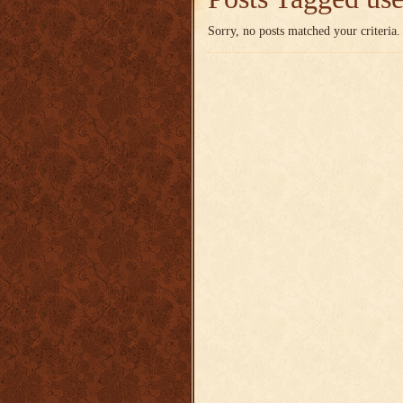
Sorry, no posts matched your criteria.