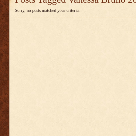
Sorry, no posts matched your criteria.