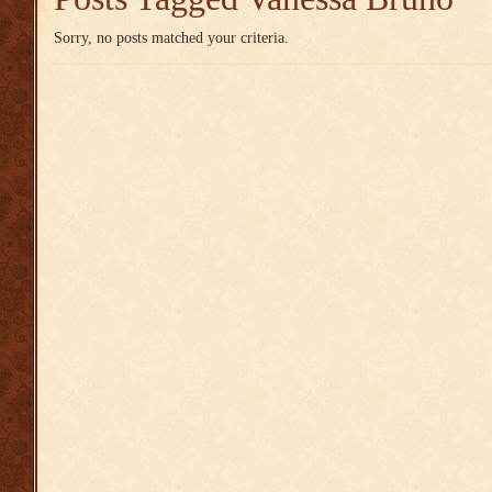
Sorry, no posts matched your criteria.