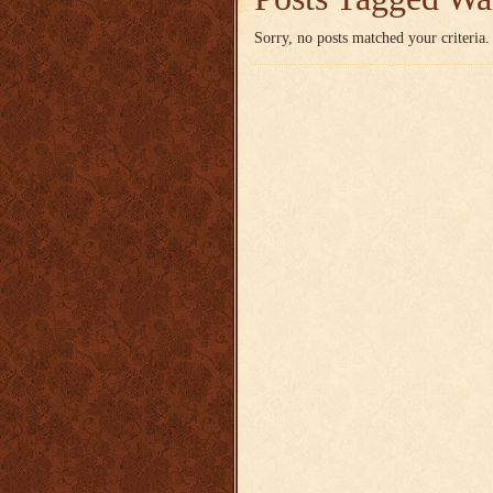
Sorry, no posts matched your criteria.