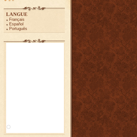
LANGUE
Français
Español
Português