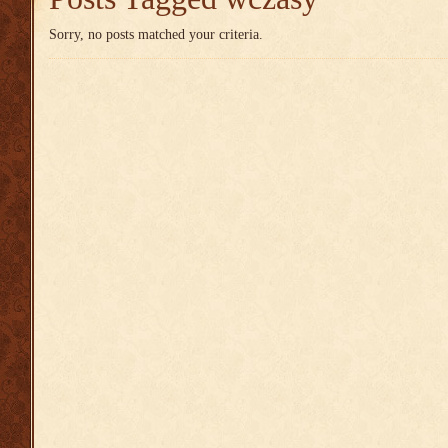
Sorry, no posts matched your criteria.