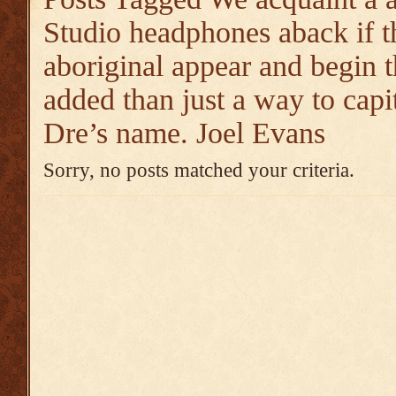
Studio headphones aback if 
aboriginal appear and begin 
added than just a way to capi
Dre’s name. Joel Evans
Sorry, no posts matched your criteria.