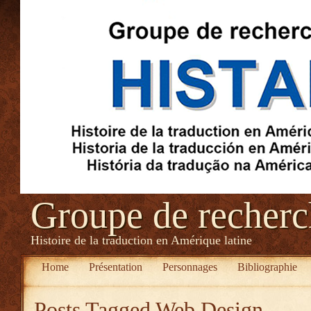
Groupe de recher
Histoire de la traduction en Amérique latine
Home
Présentation
Personnages
Bibliographie
Posts Tagged
Web Design