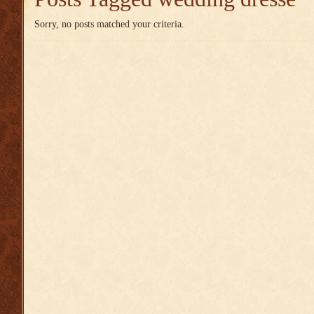
Sorry, no posts matched your criteria.