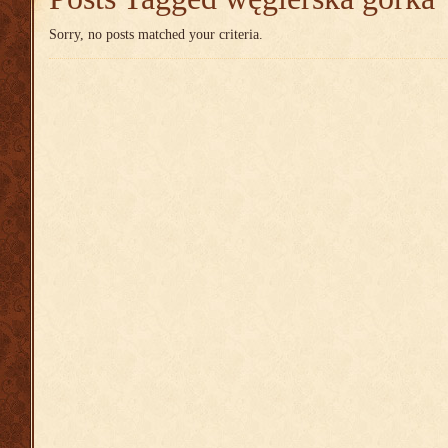
Sorry, no posts matched your criteria.