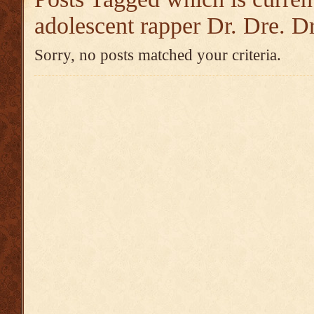
adolescent rapper Dr. Dre. D
Sorry, no posts matched your criteria.