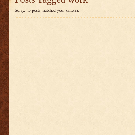
Sorry, no posts matched your criteria.