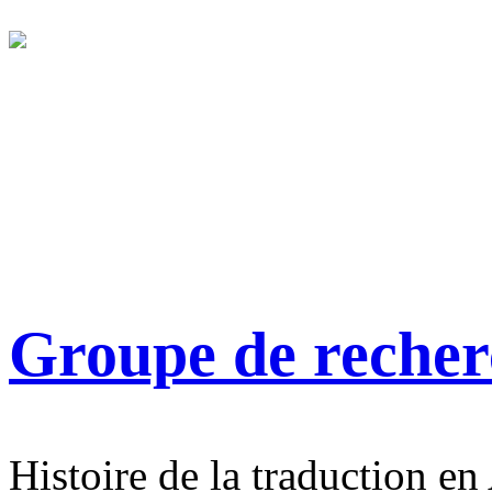
Groupe de reche
Histoire de la traduction en