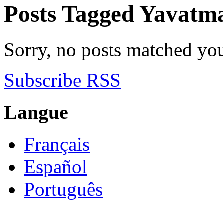
Posts Tagged
Yavatm
Sorry, no posts matched your
Subscribe RSS
Langue
Français
Español
Português