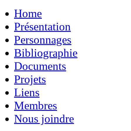
Home
Présentation
Personnages
Bibliographie
Documents
Projets
Liens
Membres
Nous joindre