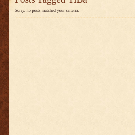
Sorry, no posts matched your criteria.