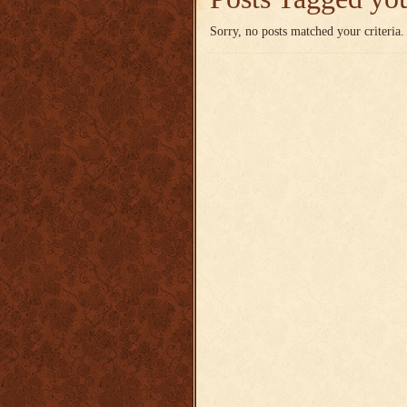
Sorry, no posts matched your criteria.