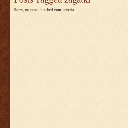
Sorry, no posts matched your criteria.