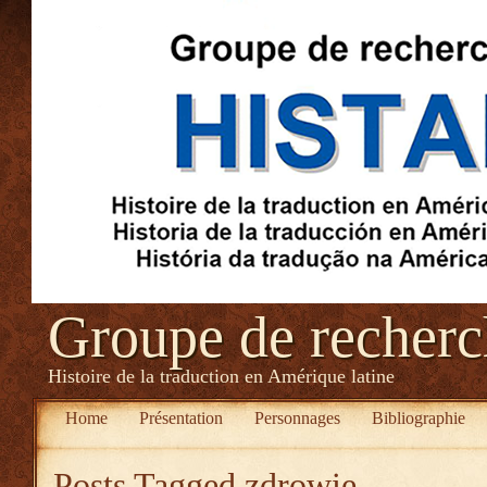
Groupe de recher
Histoire de la traduction en Amérique latine
Home
Présentation
Personnages
Bibliographie
Posts Tagged
zdrowie