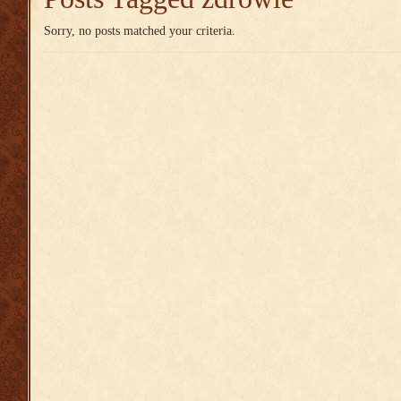
Sorry, no posts matched your criteria.