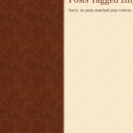
Sorry, no posts matched your criteria.