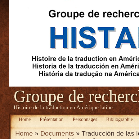
Groupe de recher
Histoire de la traduction en Amérique latine
Home
Présentation
Personnages
Bibliographie
Home
»
Documents
» Traducción de las l