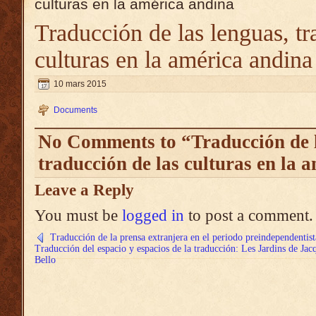
culturas en la américa andina
Traducción de las lenguas, tr
culturas en la américa andina
10 mars 2015
Documents
No Comments to “Traducción de l
traducción de las culturas en la 
Leave a Reply
You must be
logged in
to post a comment.
Traducción de la prensa extranjera en el periodo preindependentist
Traducción del espacio y espacios de la traducción: Les Jardins de Jac
Bello