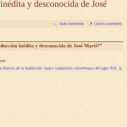
inédita y desconocida de José
Goto comments
Leave a comment
ucción inédita y desconocida de José Martí?”
ent.
n historia de la traducción: cuatro traductores colombianos del siglo XIX