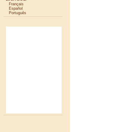
Français
Español
Português