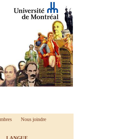
mbres
Nous joindre
LANGUE