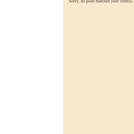
Sorry, no posts matched your criteria.