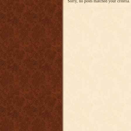
Sorry, no posts matched your criteria.