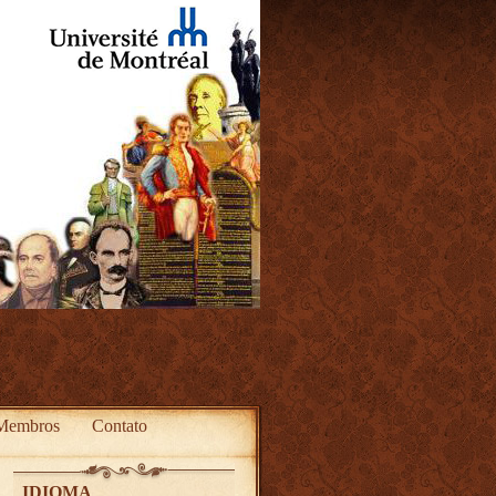
Membros
Contato
IDIOMA