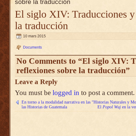
sobre la traducción
El siglo XIV: Traducciones y
la traducción
10 mars 2015
Documents
No Comments to “El siglo XIV: T
reflexiones sobre la traducción”
Leave a Reply
You must be
logged in
to post a comment.
En torno a la modalidad narrativa en las “Historias Naturales y M
las Historias de Guatemala
El
Popol Wuj
en la v