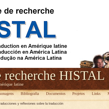
e recherche HISTAL
mérique latine
sonagens
Bibliografia
Documentos
Projetos
Links
raducciones y reflexiones sobre la traducción