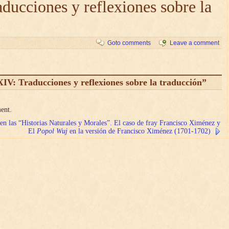
aducciones y reflexiones sobre la
Goto comments
Leave a comment
IV: Traducciones y reflexiones sobre la traducción”
ent.
 en las “Historias Naturales y Morales”. El caso de fray Francisco Ximénez y
El
Popol Wuj
en la versión de Francisco Ximénez (1701-1702)