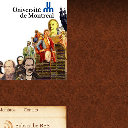
Membros
Contato
Subscribe RSS