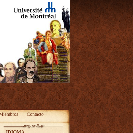
Miembros
Contacto
IDIOMA