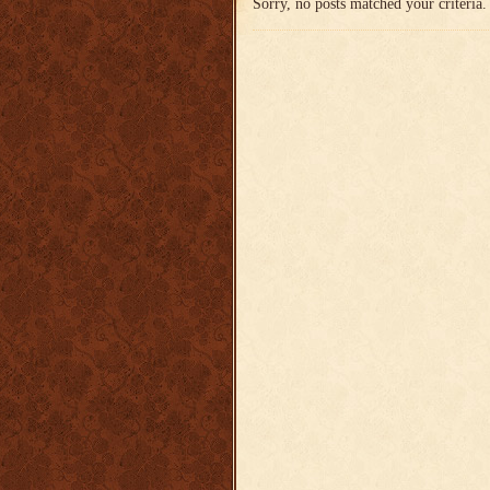
Sorry, no posts matched your criteria.