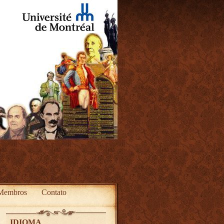
Membros
Contato
IDIOMA