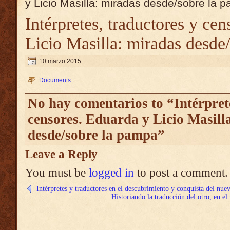
y Licio Masilla: miradas desde/sobre la 
Intérpretes, traductores y ce
Licio Masilla: miradas desde
10 marzo 2015
Documents
No hay comentarios to “Intérprete
censores. Eduarda y Licio Masill
desde/sobre la pampa”
Leave a Reply
You must be
logged in
to post a comment.
Intérpretes y traductores en el descubrimiento y conquista del nu
Historiando la traducción del otro, en el