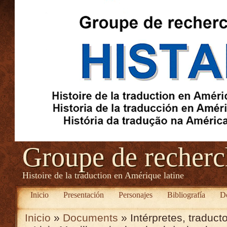
Groupe de recher
Histoire de la traduction en Amérique latine
Inicio
Presentación
Personajes
Bibliografía
D
Inicio
»
Documents
» Intérpretes, traduc